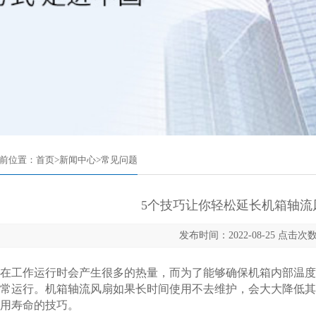
前位置：
首页
>
新闻中心
>
常见问题
5个技巧让你轻松延长机箱轴流
发布时间：2022-08-25 点击次数
工作运行时会产生很多的热量，而为了能够确保机箱内部温度
常运行。机箱轴流风扇如果长时间使用不去维护，会大大降低其
用寿命的技巧。