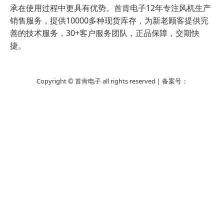
承在使用过程中更具有优势。首肯电子12年专注风机生产
销售服务，提供10000多种现货库存，为新老顾客提供完
善的技术服务，30+客户服务团队，正品保障，交期快
捷。
Copyright © 首肯电子 all rights reserved | 备案号：