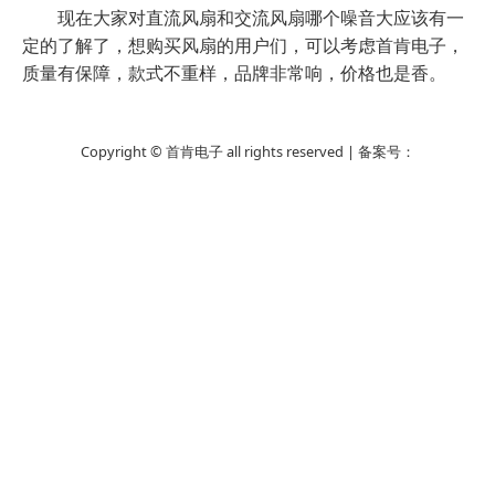
现在大家对直流风扇和交流风扇哪个噪音大应该有一
定的了解了，想购买风扇的用户们，可以考虑首肯电子，
质量有保障，款式不重样，品牌非常响，价格也是香。
Copyright © 首肯电子 all rights reserved | 备案号：