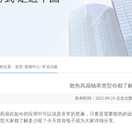
前位置：
首页
>
新闻中心
>
常见问题
散热风扇轴承类型你都了解
发布时间：2022-09-24 点击次数
扇在如今的应用中可以说是非常的普遍，只要是需要散热的设备
型大家都了解多少呢？今天首肯电子就为大家详细分享。