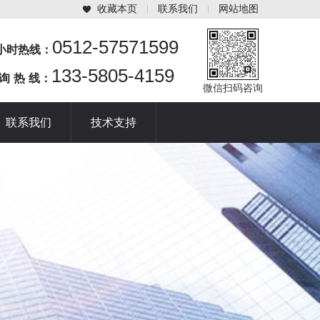
收藏本页
联系我们
网站地图
0512-57571599
4小时热线：
133-5805-4159
 询 热 线：
微信扫码咨询
联系我们
技术支持