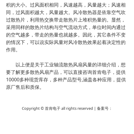
积的大小。过风面积相同，风速越高，风量越大；风速相
同，过风面积越大，风量越大。风冷散热器是依靠空气吹
过散热片，利用热交换带走散热片上堆积热量的。显然，
采用同样的散热片结构与空气流动方式，单位时间内通过
的空气越多，带走的热量也就越多。因此，其它条件不变
的情况下，可以说实际风量对风冷散热效果起着决定性的
作用。
以上便是关于工业轴流散热风扇风量的详细介绍，想
要了解更多散热风扇产品，可以直接咨询首肯电子，提供
10000多种现货库存，多种产品型号,涵盖各种应用，提供
原厂售后和质保。
Copyright © 首肯电子 all rights reserved | 备案号：