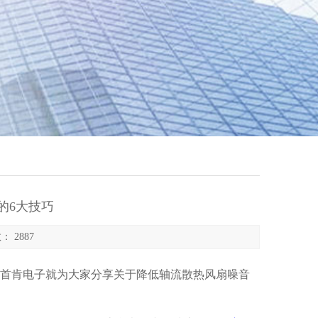
的6大技巧
： 2887
首肯电子就为大家分享关于降低轴流散热风扇噪音