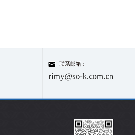
联系邮箱：
rimy@so-k.com.cn