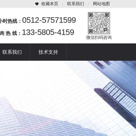
收藏本页
联系我们
网站地图
0512-57571599
4小时热线：
133-5805-4159
 询 热 线：
微信扫码咨询
联系我们
技术支持