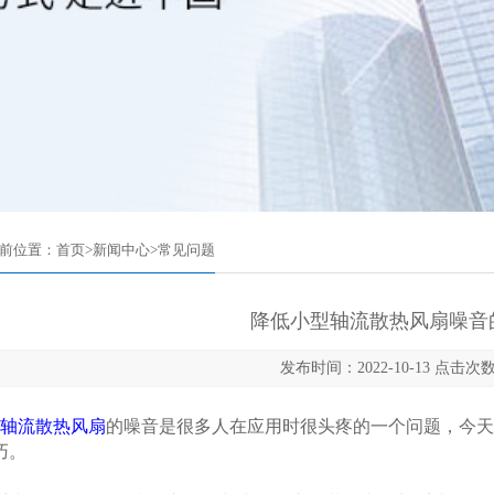
前位置：
首页
>
新闻中心
>
常见问题
降低小型轴流散热风扇噪音
发布时间：2022-10-13 点击次数
轴流散热风扇
的噪音是很多人在应用时很头疼的一个问题，今天
巧。