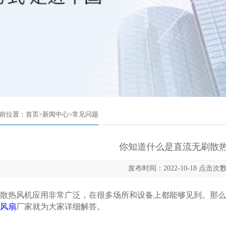
前位置：
首页
>
新闻中心
>
常见问题
你知道什么是直流无刷散热
发布时间：2022-10-18 点击次数
热风机应用非常广泛，在很多场所和设备上都能够见到。那么，
风扇
厂家就为大家详细解答。