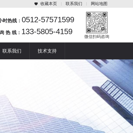
收藏本页
联系我们
网站地图
0512-57571599
4小时热线：
133-5805-4159
 询 热 线：
微信扫码咨询
联系我们
技术支持