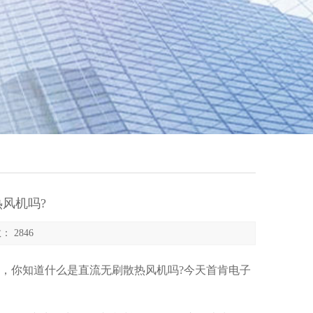
风机吗?
： 2846
你知道什么是直流无刷散热风机吗?今天首肯电子