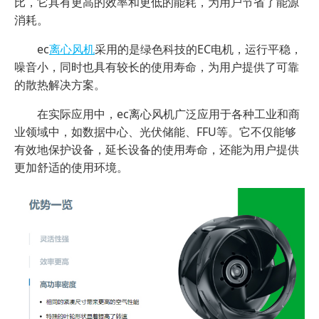
比，它具有更高的效率和更低的能耗，为用户节省了能源
消耗。
ec
离心风机
采用的是绿色科技的EC电机，运行平稳，
噪音小，同时也具有较长的使用寿命，为用户提供了可靠
的散热解决方案。
在实际应用中，ec离心风机广泛应用于各种工业和商
业领域中，如数据中心、光伏储能、FFU等。它不仅能够
有效地保护设备，延长设备的使用寿命，还能为用户提供
更加舒适的使用环境。