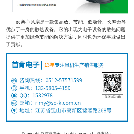
ec离心风扇是一款集高效、节能、低噪音、长寿命等
优点于一身的散热设备。它的出现为电子设备的散热问题
提供了更加绿色节能的解决方案，同时也为环保事业做出
了贡献。
Copyright © 首肯电子 all rights reserved | 备案号：