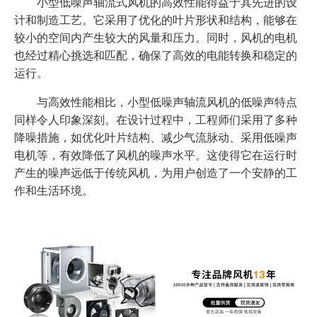
小型低噪声轴流式风机的高效性能得益于其先进的设
计和制造工艺。它采用了优化的叶片形状和结构，能够在
较小的空间内产生较大的风量和压力。同时，风机的电机
也经过精心挑选和匹配，确保了高效的电能转换和稳定的
运行。
与高效性能相比，小型低噪声轴流风机的低噪声特点
同样令人印象深刻。在设计过程中，工程师们采用了多种
降噪措施，如优化叶片结构、减少气流脉动、采用低噪声
电机等，有效降低了风机的噪声水平。这使得它在运行时
产生的噪声远低于传统风机，为用户创造了一个安静的工
作和生活环境。