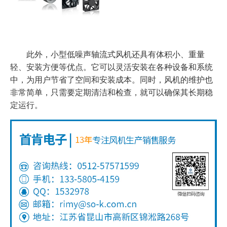
此外，小型低噪声轴流式风机还具有体积小、重量
轻、安装方便等优点。它可以灵活安装在各种设备和系统
中，为用户节省了空间和安装成本。同时，风机的维护也
非常简单，只需要定期清洁和检查，就可以确保其长期稳
定运行。