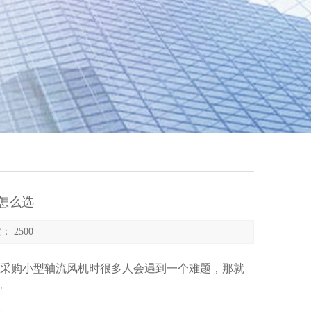
怎么选
： 2500
采购小型轴流风机时很多人会遇到一个难题，那就
。