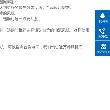
选购问题：
达到更好的散热效果，满足产品应用需求。
寸的风机。
，选购时这一点要注意。
QQ咨询
多，选购时推荐选择滚珠轴承的轴流风机，这样使用
400电话
机，可以咨询首肯电子，我们销售近万种风机商
关注我们