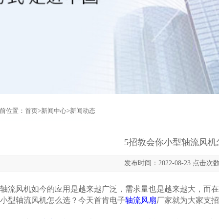
前位置：
首页
>
新闻中心
>
新闻动态
5招教会你小型轴流风机
发布时间：2022-08-23 点击次数
流风机如今的应用是越来越广泛，需求量也是越来越大，而在
小型轴流风机怎么选？今天首肯电子
轴流风扇
厂家就为大家支招