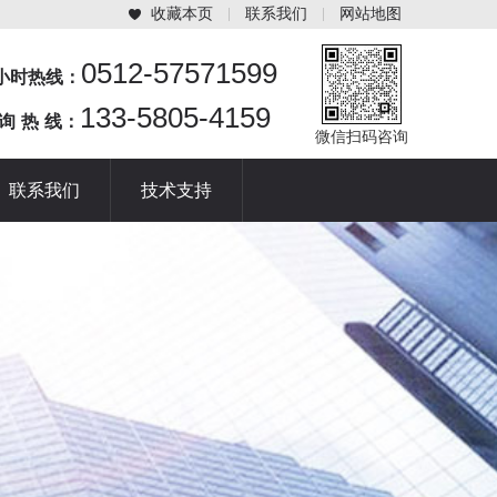
收藏本页
联系我们
网站地图
0512-57571599
4小时热线：
133-5805-4159
 询 热 线：
微信扫码咨询
联系我们
技术支持