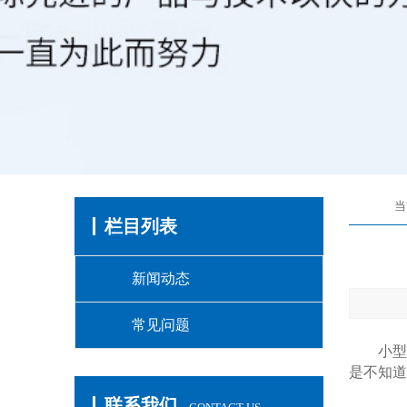
当
栏目列表
新闻动态
常见问题
小型轴
是不知道
联系我们