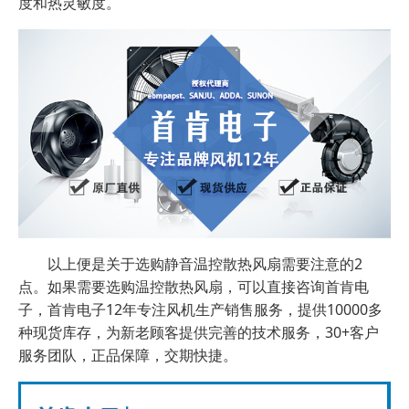
度和热灵敏度。
以上便是关于选购静音温控散热风扇需要注意的2
点。如果需要选购温控散热风扇，可以直接咨询首肯电
子，首肯电子12年专注风机生产销售服务，提供10000多
种现货库存，为新老顾客提供完善的技术服务，30+客户
服务团队，正品保障，交期快捷。