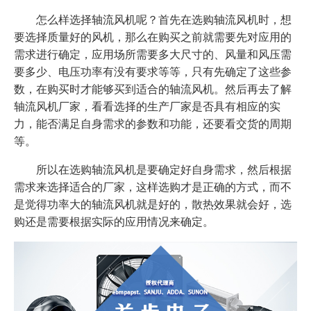
怎么样选择轴流风机呢？首先在选购轴流风机时，想
要选择质量好的风机，那么在购买之前就需要先对应用的
需求进行确定，应用场所需要多大尺寸的、风量和风压需
要多少、电压功率有没有要求等等，只有先确定了这些参
数，在购买时才能够买到适合的轴流风机。然后再去了解
轴流风机厂家，看看选择的生产厂家是否具有相应的实
力，能否满足自身需求的参数和功能，还要看交货的周期
等。
所以在选购轴流风机是要确定好自身需求，然后根据
需求来选择适合的厂家，这样选购才是正确的方式，而不
是觉得功率大的轴流风机就是好的，散热效果就会好，选
购还是需要根据实际的应用情况来确定。