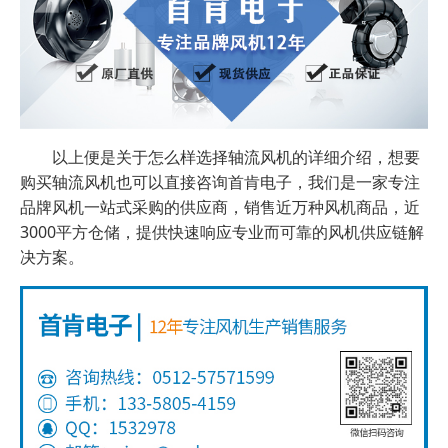
以上便是关于怎么样选择轴流风机的详细介绍，想要
购买轴流风机也可以直接咨询首肯电子，我们是一家专注
品牌风机一站式采购的供应商，销售近万种风机商品，近
3000平方仓储，提供快速响应专业而可靠的风机供应链解
决方案。