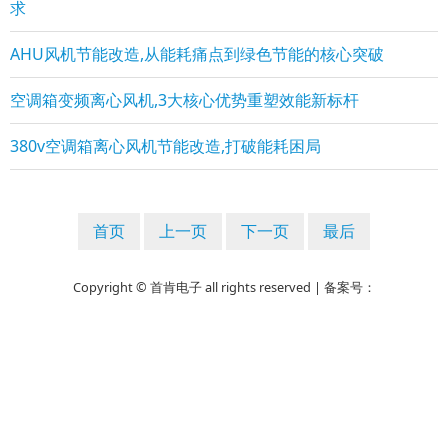
求
AHU风机节能改造,从能耗痛点到绿色节能的核心突破
空调箱变频离心风机,3大核心优势重塑效能新标杆
380v空调箱离心风机节能改造,打破能耗困局
首页
上一页
下一页
最后
Copyright © 首肯电子 all rights reserved | 备案号：