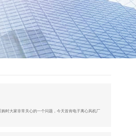
采购时大家非常关心的一个问题，今天首肯电子离心风机厂