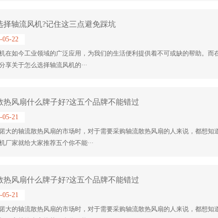
选择轴流风机?记住这三点避免踩坑
-05-22
机在如今工业领域的广泛应用，为我们的生活便利提供着不可或缺的帮助。而
分享关于怎么选择轴流风机的···
散热风扇什么牌子好?这五个品牌不能错过
-05-21
偌大的轴流散热风扇的市场时，对于需要采购轴流散热风扇的人来说，都想知
机厂家就给大家推荐五个你不能···
散热风扇什么牌子好?这五个品牌不能错过
-05-21
偌大的轴流散热风扇的市场时，对于需要采购轴流散热风扇的人来说，都想知