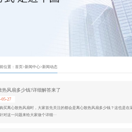
前位置：
首页
>
新闻中心
>
新闻动态
散热风扇多少钱?详细解答来了
-05-27
购买离心散热风扇时，大家首先关注的都会是离心散热风扇多少钱？这也是在
针对这一问题来给大家做个详细···