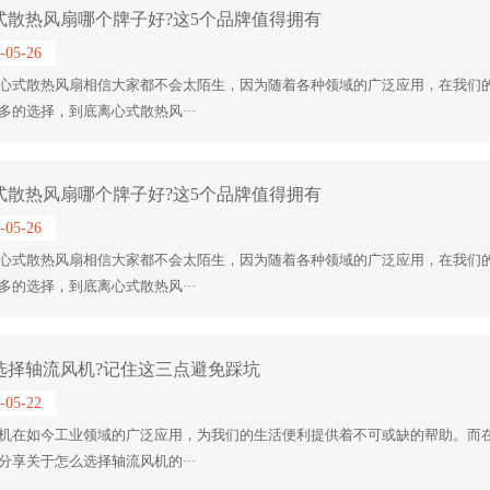
式散热风扇哪个牌子好?这5个品牌值得拥有
-05-26
心式散热风扇相信大家都不会太陌生，因为随着各种领域的广泛应用，在我们
多的选择，到底离心式散热风···
式散热风扇哪个牌子好?这5个品牌值得拥有
-05-26
心式散热风扇相信大家都不会太陌生，因为随着各种领域的广泛应用，在我们
多的选择，到底离心式散热风···
选择轴流风机?记住这三点避免踩坑
-05-22
机在如今工业领域的广泛应用，为我们的生活便利提供着不可或缺的帮助。而
分享关于怎么选择轴流风机的···