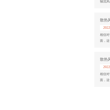
轴流风
散热
2022
相信对
面，这
散热
2022
相信对
面，这