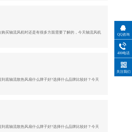
在购买轴流风机时还是有很多方面需要了解的，今天轴流风机
QQ咨询
400电话
关注我们
道到底轴流散热风扇什么牌子好?选择什么品牌比较好？今天
道到底轴流散热风扇什么牌子好?选择什么品牌比较好？今天