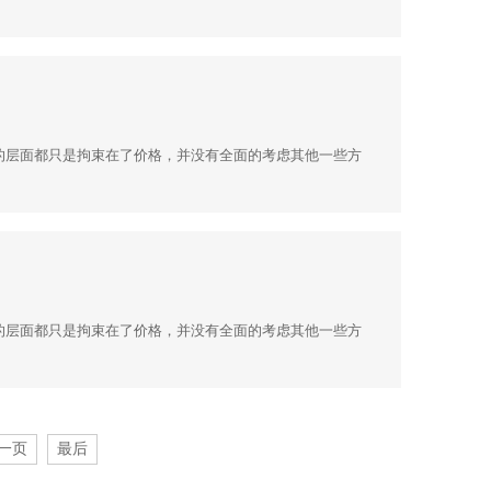
的层面都只是拘束在了价格，并没有全面的考虑其他一些方
的层面都只是拘束在了价格，并没有全面的考虑其他一些方
一页
最后