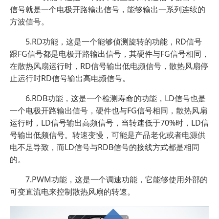
信号就是一个电极开路输出信号，能够输出一系列连续的
方波信号。
5.RD功能，这是一个能够侦测旋转的功能，RD信号
跟FG信号都是电极开路输出信号，其硬件与FG信号相同，
在散热风扇运行时，RD信号输出低电频信号，散热风扇停
止运行时RD信号输出高电频信号。
6.RDB功能，这是一个检测寿命的功能，LD信号也是
一个电极开路输出信号，硬件也与FG信号相同，散热风扇
运行时，LD信号输出高频信号，当转速低于70%时，LD信
号输出低频信号。转速变慢，可能是产品老化或者电源供
电不足导致，而LD信号与RDB信号的接线方式都是相同
的。
7.PWM功能，这是一个调速功能，它能够使用外部的
可变直流电来控制散热风扇的转速。