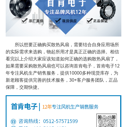
所以想要正确购买散热风扇，需要结合自身应用场所
的实际需求来选购，物起所用才是真正正确的选择。相信
看完以上介绍大家应该知道如何正确的选购散热风扇了，
如果需要采购散热风扇也可以咨询首肯电子，首肯电子12
年专注风机生产销售服务，提供10000多种现货库存，为
新老顾客提供完善的技术服务，30+客户服务团队，正品
保障，交期快捷。