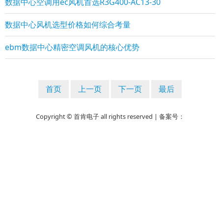
数据中心空调用ec风机首选R3G400-AC13-30
数据中心风机选型价格如何综合考量
ebm数据中心精密空调风机的核心优势
首页
上一页
下一页
最后
Copyright © 首肯电子 all rights reserved | 备案号：