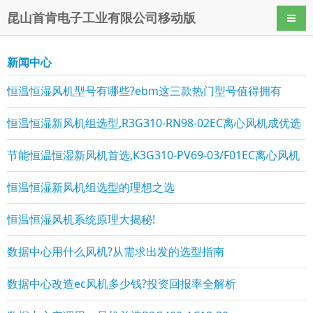
昆山首肯电子工业有限公司移动版
导航
新闻中心
恒温恒湿风机型号有哪些?ebm这三款热门型号值得拥有
恒温恒湿新风机组选型,R3G310-RN98-02EC离心风机成优选
节能恒温恒湿新风机首选,K3G310-PV69-03/F01EC离心风机
恒温恒湿新风机组选型的理想之选
恒温恒湿风机系统原理大揭秘!
数据中心用什么风机?从需求出发的选型指南
数据中心改造ec风机多少钱?投资回报率全解析