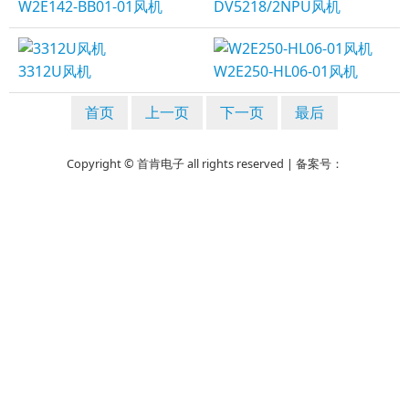
W2E142-BB01-01风机
DV5218/2NPU风机
3312U风机
W2E250-HL06-01风机
首页
上一页
下一页
最后
Copyright © 首肯电子 all rights reserved | 备案号：