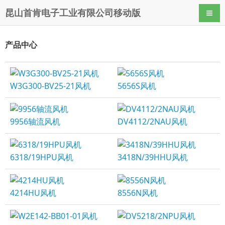
昆山首肯电子工业有限公司移动版
导航
产品中心
W3G300-BV25-21风机
5656S风机
9956轴流风机
DV4112/2NAU风机
6318/19HPU风机
3418N/39HHU风机
4214HU风机
8556N风机