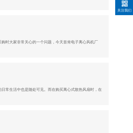
关注我们
采购时大家非常关心的一个问题，今天首肯电子离心风机厂
的日常生活中也是随处可见。而在购买离心式散热风扇时，在