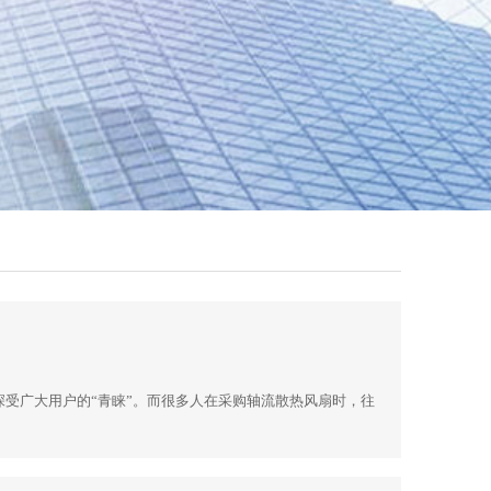
受广大用户的“青睐”。而很多人在采购轴流散热风扇时，往