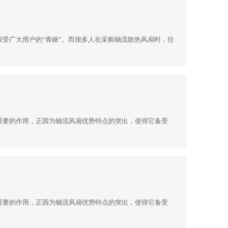
受广大用户的“青睐”。而很多人在采购轴流散热风扇时，往
重要的作用，正因为轴流风扇优势特点的突出，使得它备受
重要的作用，正因为轴流风扇优势特点的突出，使得它备受