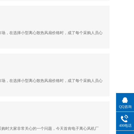
市场，在选择小型离心散热风扇价格时，成了每个采购人员心
市场，在选择小型离心散热风扇价格时，成了每个采购人员心
QQ咨询
400电话
采购时大家非常关心的一个问题，今天首肯电子离心风机厂