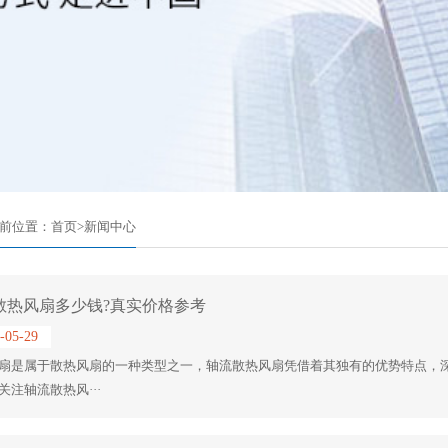
前位置：
首页
>
新闻中心
散热风扇多少钱?真实价格参考
-05-29
扇是属于散热风扇的一种类型之一，轴流散热风扇凭借着其独有的优势特点，深
关注轴流散热风···